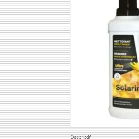
Descriptif