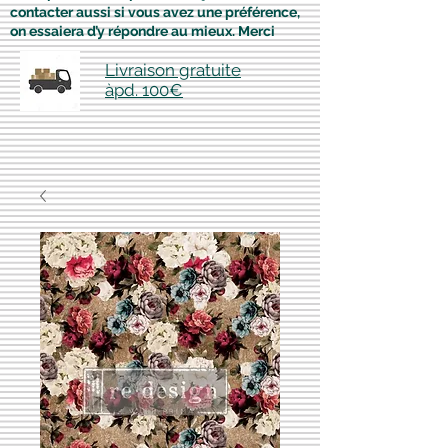
contacter aussi si vous avez une préférence,
on essaiera d’y répondre au mieux. Merci
Livraison gratuite
àpd. 100€