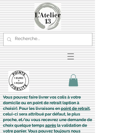
Vous pouvez faire livrer vos colis à votre
domicile ou en point de retrait (option à
choisir). Pour les livraisons en
point de retrait
,
celui-ci sera attribué par défaut, le plus
proche, et/ou vous recevrez une demande de
choix quelque temps
après
la validation de
votre panier. Vous pouvez toujours nous