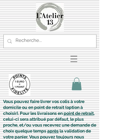
Vous pouvez faire livrer vos colis à votre
domicile ou en point de retrait (option à
choisir). Pour les livraisons en
point de retrait
,
celui-ci sera attribué par défaut, le plus
proche, et/ou vous recevrez une demande de
choix quelque temps
après
la validation de
votre panier. Vous pouvez toujours nous