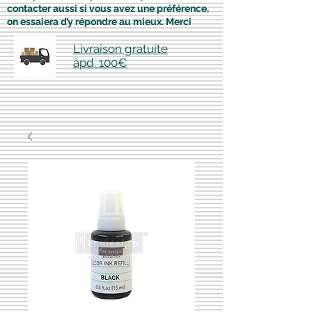
contacter aussi si vous avez une préférence,
on essaiera d’y répondre au mieux. Merci
Livraison gratuite
àpd. 100€