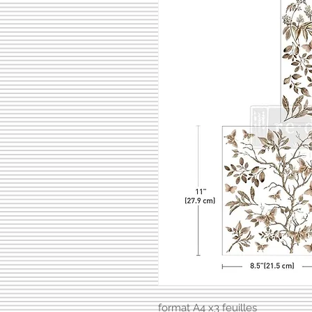
format A4 x3 feuilles