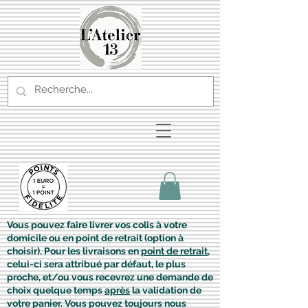
Vous pouvez faire livrer vos colis à votre
domicile ou en point de retrait (option à
choisir). Pour les livraisons en
point de retrait
,
celui-ci sera attribué par défaut, le plus
proche, et/ou vous recevrez une demande de
choix quelque temps
après
la validation de
votre panier. Vous pouvez toujours nous