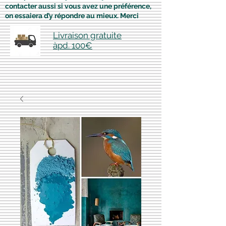
contacter aussi si vous avez une préférence,
on essaiera d’y répondre au mieux. Merci
Livraison gratuite
àpd. 100€