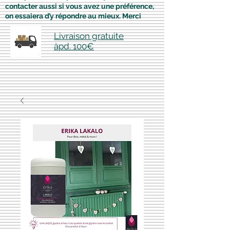
contacter aussi si vous avez une préférence,
on essaiera d’y répondre au mieux. Merci
Livraison gratuite
àpd. 100€