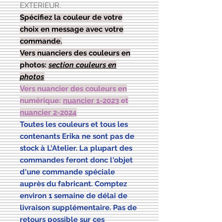
EXTERIEUR.
Spécifiez la couleur de votre
choix en message avec votre
commande.
Vers nuanciers des couleurs en
photos:
section couleurs en
photos
Vers nuancier des couleurs en
numérique:
nuancier 1-2023
et
nuancier 2-2024
Toutes les couleurs et tous les
contenants Erika ne sont pas de
stock à L'Atelier. La plupart des
commandes feront donc l'objet
d'une commande spéciale
auprès du fabricant. Comptez
environ 1 semaine de délai de
livraison supplémentaire. Pas de
retours possible sur ces