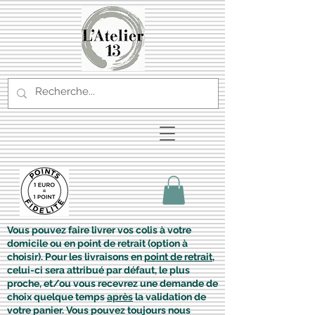
Vous pouvez faire livrer vos colis à votre
domicile ou en point de retrait (option à
choisir). Pour les livraisons en
point de retrait
,
celui-ci sera attribué par défaut, le plus
proche, et/ou vous recevrez une demande de
choix quelque temps
après
la validation de
votre panier. Vous pouvez toujours nous