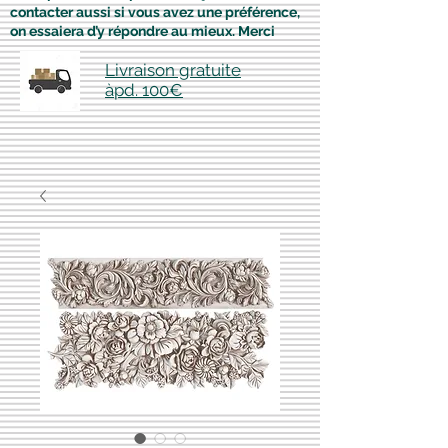
contacter aussi si vous avez une préférence,
on essaiera d’y répondre au mieux. Merci
Livraison gratuite
àpd. 100€