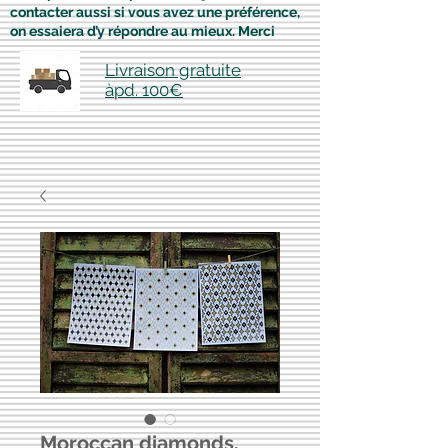
contacter aussi si vous avez une préférence,
on essaiera d’y répondre au mieux. Merci
Livraison gratuite
àpd. 100€
Moroccan diamonds,