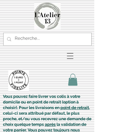
Vous pouvez faire livrer vos colis à votre
domicile ou en point de retrait (option à
choisir). Pour les livraisons en
point de retrait
,
celui-ci sera attribué par défaut, le plus
proche, et/ou vous recevrez une demande de
choix quelque temps
après
la validation de
votre panier. Vous pouvez toujours nous