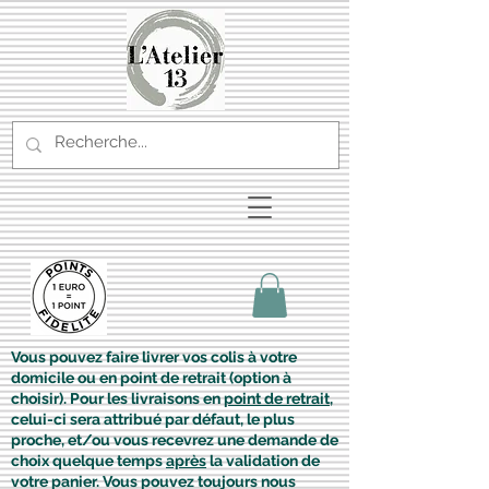
Vous pouvez faire livrer vos colis à votre
domicile ou en point de retrait (option à
choisir). Pour les livraisons en
point de retrait
,
celui-ci sera attribué par défaut, le plus
proche, et/ou vous recevrez une demande de
choix quelque temps
après
la validation de
votre panier. Vous pouvez toujours nous