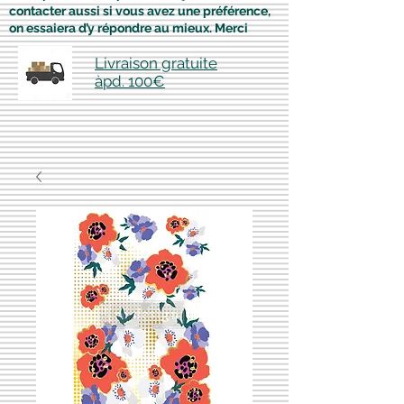
contacter aussi si vous avez une préférence,
on essaiera d’y répondre au mieux. Merci
Livraison gratuite
àpd. 100€