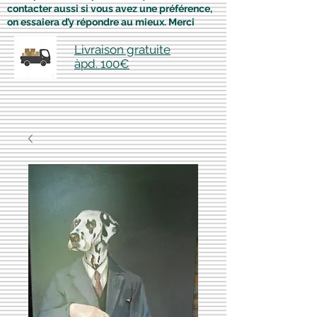
contacter aussi si vous avez une préférence,
on essaiera d’y répondre au mieux. Merci
Livraison gratuite
àpd. 100€