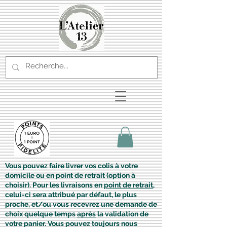
Vous pouvez faire livrer vos colis à votre
domicile ou en point de retrait (option à
choisir). Pour les livraisons en
point de retrait
,
celui-ci sera attribué par défaut, le plus
proche, et/ou vous recevrez une demande de
choix quelque temps
après
la validation de
votre panier. Vous pouvez toujours nous