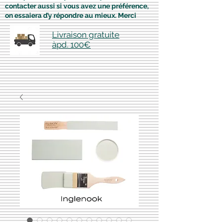
contacter aussi si vous avez une préférence,
on essaiera d’y répondre au mieux. Merci
Livraison gratuite
àpd. 100€