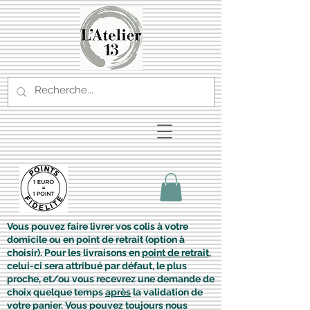
Vous pouvez faire livrer vos colis à votre
domicile ou en point de retrait (option à
choisir). Pour les livraisons en
point de retrait
,
celui-ci sera attribué par défaut, le plus
proche, et/ou vous recevrez une demande de
choix quelque temps
après
la validation de
votre panier. Vous pouvez toujours nous