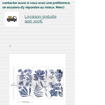
contacter aussi si vous avez une préférence,
on essaiera d’y répondre au mieux. Merci
Livraison gratuite
àpd. 100€