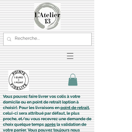
Vous pouvez faire livrer vos colis à votre
domicile ou en point de retrait (option à
choisir). Pour les livraisons en
point de retrait
,
celui-ci sera attribué par défaut, le plus
proche, et/ou vous recevrez une demande de
choix quelque temps
après
la validation de
votre panier. Vous pouvez toujours nous