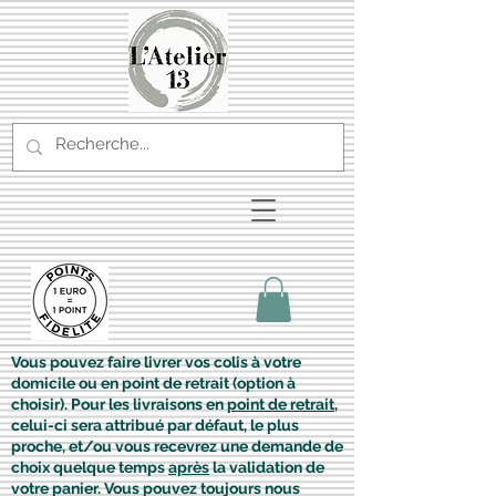
Vous pouvez faire livrer vos colis à votre
domicile ou en point de retrait (option à
choisir). Pour les livraisons en
point de retrait
,
celui-ci sera attribué par défaut, le plus
proche, et/ou vous recevrez une demande de
choix quelque temps
après
la validation de
votre panier. Vous pouvez toujours nous