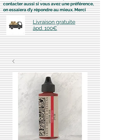
contacter aussi si vous avez une préférence,
on essaiera d’y répondre au mieux. Merci
Livraison gratuite
àpd. 100€