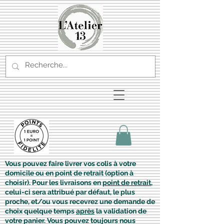
Vous pouvez faire livrer vos colis à votre
domicile ou en point de retrait (option à
choisir). Pour les livraisons en
point de retrait
,
celui-ci sera attribué par défaut, le plus
proche, et/ou vous recevrez une demande de
choix quelque temps
après
la validation de
votre panier. Vous pouvez toujours nous