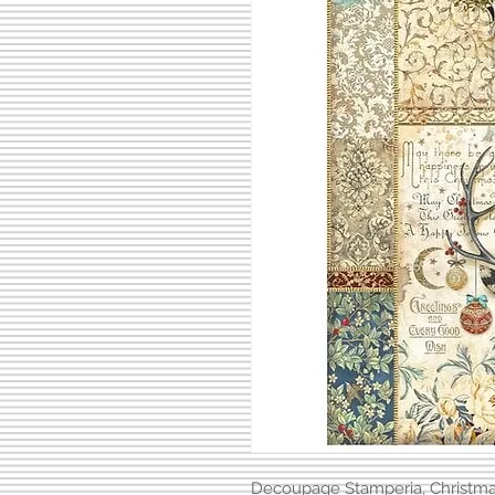
Decoupage Stamperia, Christmas