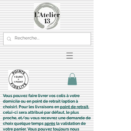
Vous pouvez faire livrer vos colis à votre
domicile ou en point de retrait (option à
choisir). Pour les livraisons en
point de retrait
,
celui-ci sera attribué par défaut, le plus
proche, et/ou vous recevrez une demande de
choix quelque temps
après
la validation de
votre panier. Vous pouvez toujours nous