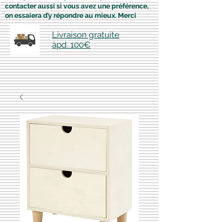
contacter aussi si vous avez une préférence,
on essaiera d’y répondre au mieux. Merci
Livraison gratuite
àpd. 100€