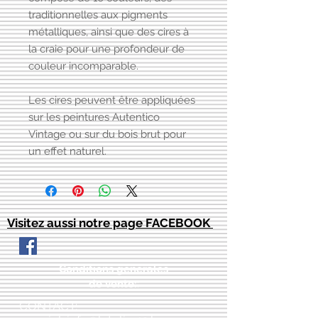
traditionnelles aux pigments
métalliques, ainsi que des cires à
la craie pour une profondeur de
couleur incomparable.
Les cires peuvent être appliquées
sur les peintures Autentico
Vintage ou sur du bois brut pour
un effet naturel.
Visitez aussi notre page FACEBOOK
Conditions générales
de vente:
:
CONTACT: