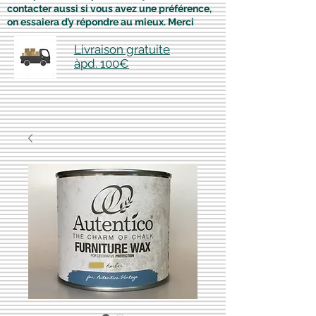
contacter aussi si vous avez une préférence,
on essaiera d’y répondre au mieux. Merci
Livraison gratuite
àpd. 100€