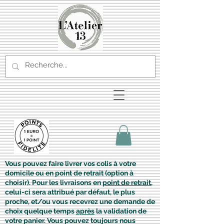
Vous pouvez faire livrer vos colis à votre
domicile ou en point de retrait (option à
choisir). Pour les livraisons en
point de retrait
,
celui-ci sera attribué par défaut, le plus
proche, et/ou vous recevrez une demande de
choix quelque temps
après
la validation de
votre panier. Vous pouvez toujours nous