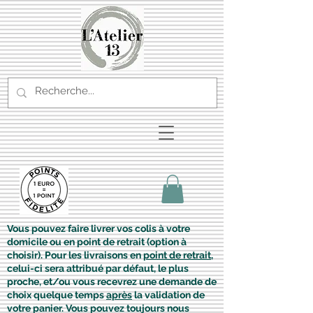
Vous pouvez faire livrer vos colis à votre
domicile ou en point de retrait (option à
choisir). Pour les livraisons en
point de retrait
,
celui-ci sera attribué par défaut, le plus
proche, et/ou vous recevrez une demande de
choix quelque temps
après
la validation de
votre panier. Vous pouvez toujours nous