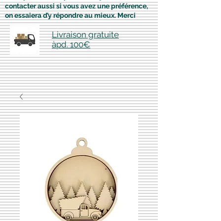
contacter aussi si vous avez une préférence,
on essaiera d’y répondre au mieux. Merci
Livraison gratuite
àpd. 100€