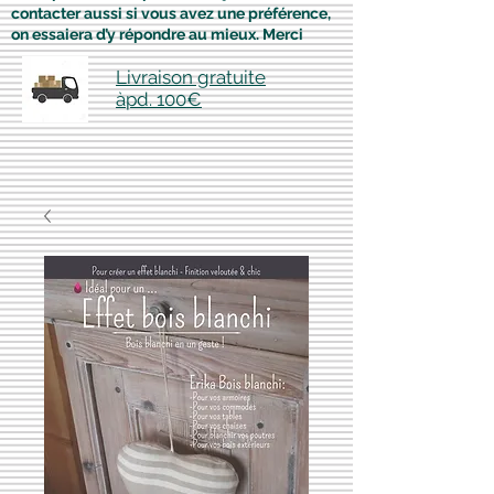
contacter aussi si vous avez une préférence,
on essaiera d’y répondre au mieux. Merci
Livraison gratuite
àpd. 100€