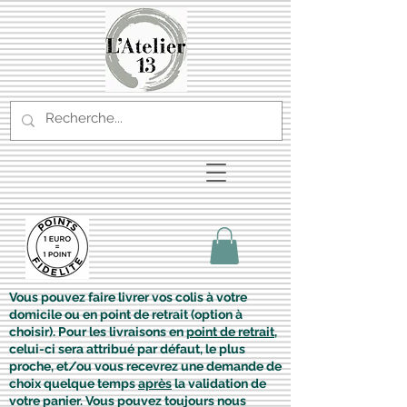
Vous pouvez faire livrer vos colis à votre
domicile ou en point de retrait (option à
choisir). Pour les livraisons en
point de retrait
,
celui-ci sera attribué par défaut, le plus
proche, et/ou vous recevrez une demande de
choix quelque temps
après
la validation de
votre panier. Vous pouvez toujours nous