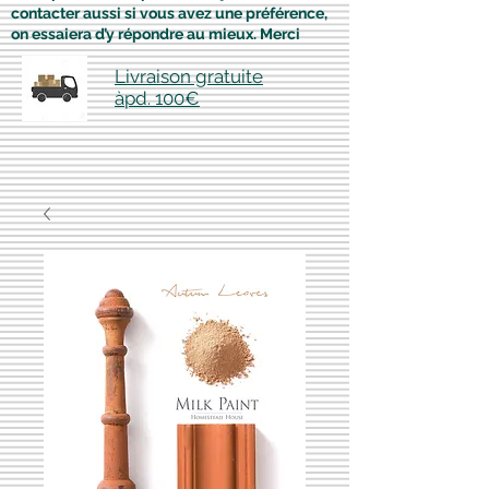
contacter aussi si vous avez une préférence,
on essaiera d’y répondre au mieux. Merci
Livraison gratuite
àpd. 100€