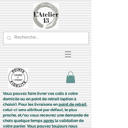
Vous pouvez faire livrer vos colis à votre
domicile ou en point de retrait (option à
choisir). Pour les livraisons en
point de retrait
,
celui-ci sera attribué par défaut, le plus
proche, et/ou vous recevrez une demande de
choix quelque temps
après
la validation de
votre panier. Vous pouvez toujours nous