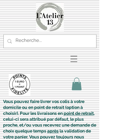
Vous pouvez faire livrer vos colis à votre
domicile ou en point de retrait (option à
choisir). Pour les livraisons en
point de retrait
,
celui-ci sera attribué par défaut, le plus
proche, et/ou vous recevrez une demande de
choix quelque temps
après
la validation de
votre panier. Vous pouvez toujours nous