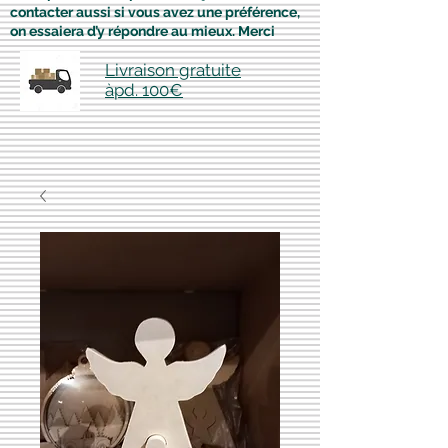
contacter aussi si vous avez une préférence,
on essaiera d’y répondre au mieux. Merci
Livraison gratuite
àpd. 100€