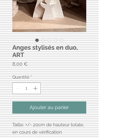
Anges stylisés en duo,
ART
Prix
8,00 €
Quantité
*
Ajouter au panier
Taille: +/- 20cm de hauteur totale,
en cours de vérification