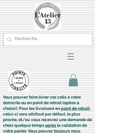
Vous pouvez faire livrer vos colis à votre
domicile ou en point de retrait (option à
choisir). Pour les livraisons en
point de retrait
,
celui-ci sera attribué par défaut, le plus
proche, et/ou vous recevrez une demande de
choix quelque temps
après
la validation de
votre panier. Vous pouvez toujours nous