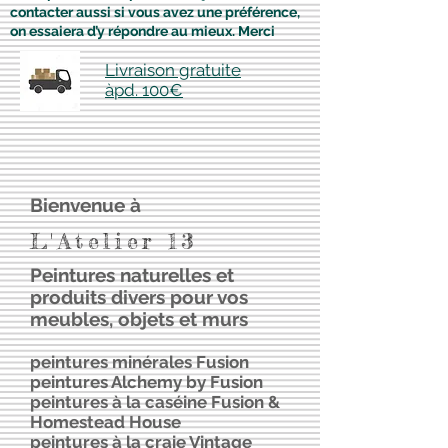
contacter aussi si vous avez une préférence,
on essaiera d’y répondre au mieux. Merci
Livraison gratuite
àpd. 100€
Bienvenue à
L'Atelier 13
Peintures naturelles et
produits divers pour vos
meubles, objets et murs
peintures
minérales Fusion
peintures Alchemy by Fusion
peintures à la caséine Fusion &
Homestead House
peintures à la craie Vintage