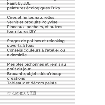
Paint by JDL
peintures écologiques Erika
Cires et huiles naturelles
Vernis et produits Polyvine
Pinceaux, pochoirs, et autres
fournitures DIY
Stages de patines et relooking
ouverts à tous
Conseils couleurs à l'atelier ou
à domicile
Meubles bichonnés et remis au
goût du jour
Brocante, objets déco'récup,
créations
Tableaux et décors peints
@ depuis 2015