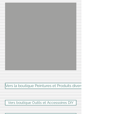
Vers la boutique Peintures et Produits divers
Vers boutique Outils et Accessoires DIY